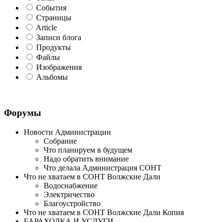
События
Страницы
Article
Записи блога
Продукты
Файлы
Изображения
Альбомы
Форумы
Новости Администрации
Собрание
Что планируем в будущем
Надо обратить внимание
Что делала Администрация СОНТ
Что не хватаем в СОНТ Волжские Дали
Водоснабжение
Электричество
Благоустройство
Что не хватаем в СОНТ Волжские Дали Копия
БАРАХОЛКА И УСЛУГИ