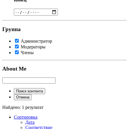
Группа
Администратор
Модераторы
Члены
About Me
Поиск контента
Отмена
Найдено: 1 результат
Сортировка
Дата
Соответствие