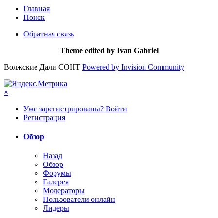
Главная
Поиск
Обратная связь
Theme edited by Ivan Gabriel
Волжские Дали СОНТ
Powered by Invision Community
×
Уже зарегистрированы? Войти
Регистрация
Обзор
Назад
Обзор
Форумы
Галерея
Модераторы
Пользователи онлайн
Лидеры