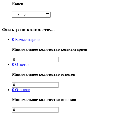
Конец
Фильтр по количеству...
0
Комментариев
Минимальное количество комментариев
0
Ответов
Минимальное количество ответов
0
Отзывов
Минимальное количество отзывов