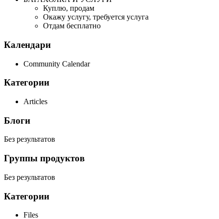
Куплю, продам
Окажу услугу, требуется услуга
Отдам бесплатно
Календари
Community Calendar
Категории
Articles
Блоги
Без результатов
Группы продуктов
Без результатов
Категории
Files