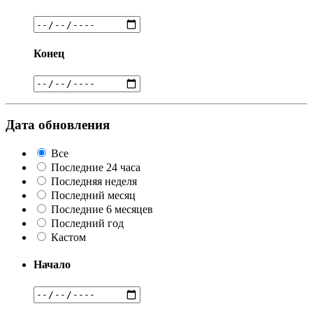
Конец
Дата обновления
Все
Последние 24 часа
Последняя неделя
Последний месяц
Последние 6 месяцев
Последний год
Кастом
Начало