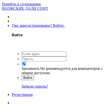
Перейти к содержанию
ВОЛЖСКИЕ ДАЛИ СОНТ
Уже зарегистрированы? Войти
Войти
Запомнить
Не рекомендуется для компьютеров с
общим доступом
Войти
Забыли пароль?
Регистрация