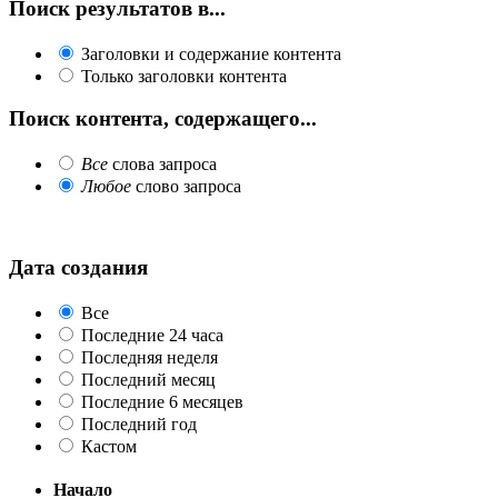
Поиск результатов в...
Заголовки и содержание контента
Только заголовки контента
Поиск контента, содержащего...
Все
слова запроса
Любое
слово запроса
Дата создания
Все
Последние 24 часа
Последняя неделя
Последний месяц
Последние 6 месяцев
Последний год
Кастом
Начало