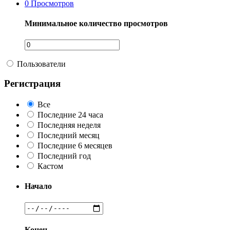
0
Просмотров
Минимальное количество просмотров
Пользователи
Регистрация
Все
Последние 24 часа
Последняя неделя
Последний месяц
Последние 6 месяцев
Последний год
Кастом
Начало
Конец