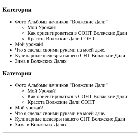
Категории
Фото Альбомы дачников "Волжские Дали"
Мой Урожай!
Как ориентироваться в СОНТ Волжские Дали
Красота Волжские Дали СОНТ
Мой урожай!
Что я сделал своими руками на моей даче.
Кулинарные шедевры нашего СНТ Волжские Дали
Зима в Волжских Далях
Категории
Фото Альбомы дачников "Волжские Дали"
Мой Урожай!
Как ориентироваться в СОНТ Волжские Дали
Красота Волжские Дали СОНТ
Мой урожай!
Что я сделал своими руками на моей даче.
Кулинарные шедевры нашего СНТ Волжские Дали
Зима в Волжских Далях