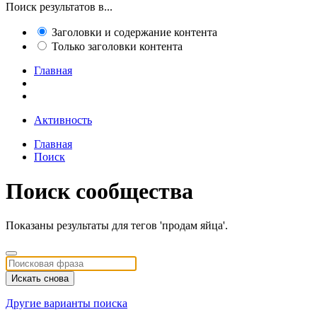
Поиск результатов в...
Заголовки и содержание контента
Только заголовки контента
Главная
Активность
Главная
Поиск
Поиск сообщества
Показаны результаты для тегов 'продам яйца'.
Искать снова
Другие варианты поиска