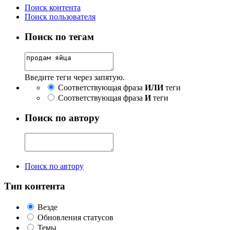
Поиск контента
Поиск пользователя
Поиск по тегам
Введите теги через запятую.
Соответствующая фраза
ИЛИ
теги
Соответствующая фраза
И
теги
Поиск по автору
Поиск по автору
Тип контента
Везде
Обновления статусов
Темы