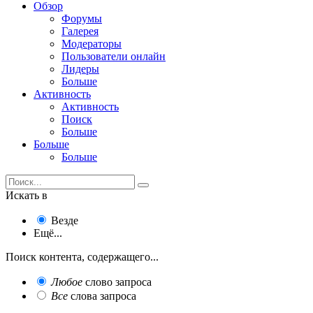
Обзор
Форумы
Галерея
Модераторы
Пользователи онлайн
Лидеры
Больше
Активность
Активность
Поиск
Больше
Больше
Больше
Искать в
Везде
Ещё...
Поиск контента, содержащего...
Любое
слово запроса
Все
слова запроса