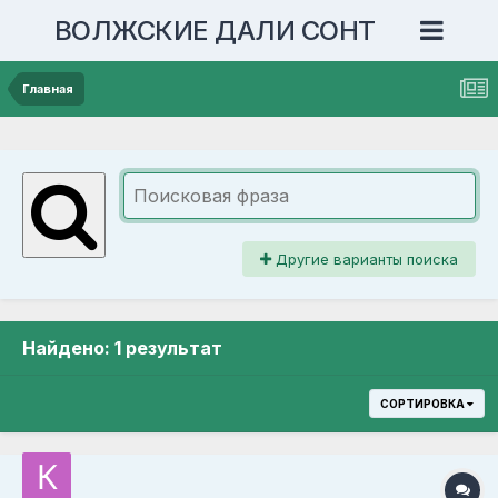
ВОЛЖСКИЕ ДАЛИ СОНТ
Главная
Другие варианты поиска
Найдено: 1 результат
СОРТИРОВКА